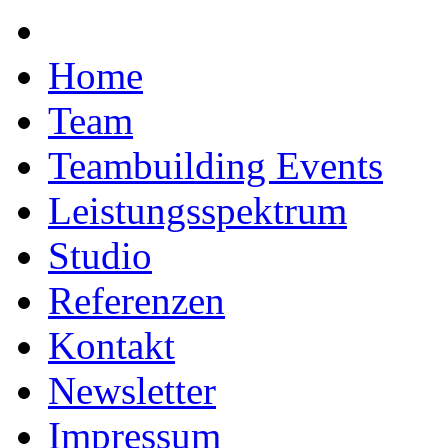
Home
Team
Teambuilding Events
Leistungsspektrum
Studio
Referenzen
Kontakt
Newsletter
Impressum