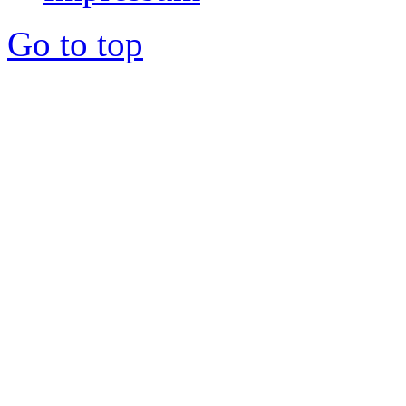
Go to top