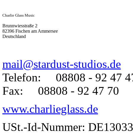
Charlie Glass Music
Brunnwiesstraße 2
82396 Fischen am Ammersee
Deutschland
mail@stardust-studios.de
Telefon: 08808 - 92 47 4
Fax: 08808 - 92 47 70
www.charlieglass.de
USt.-Id-Nummer: DE1303